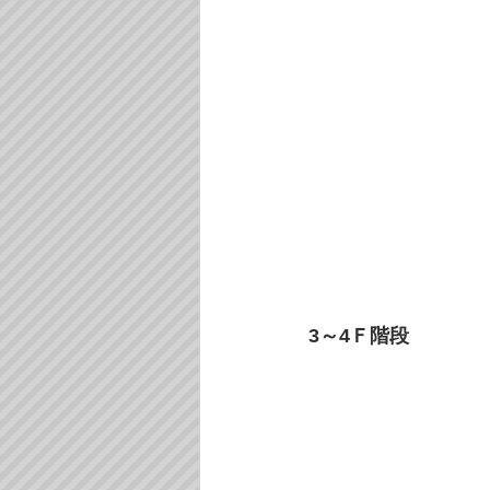
3～4Ｆ階段