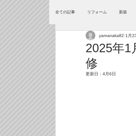
全ての記事
リフォーム
新築
yamanaka82
1月2
2025
修
更新日：
4月6日
　　　　　