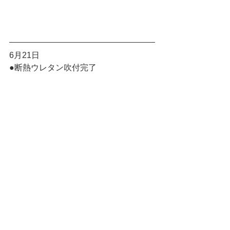
6月21日
●断熱ウレタン吹付完了