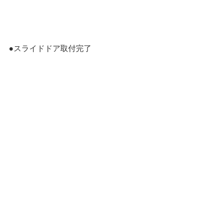
●スライドドア取付完了