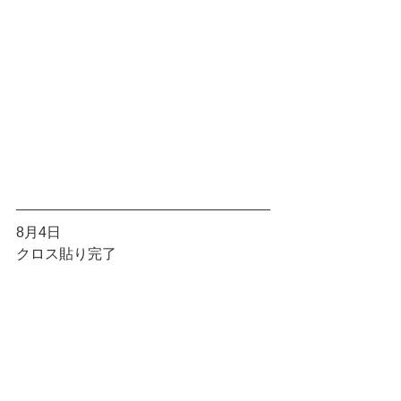
8月4日
クロス貼り完了