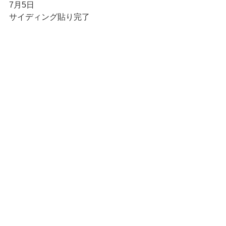
7月5日
サイディング貼り完了