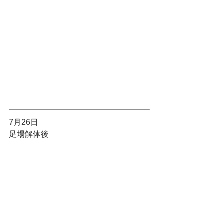
7月26日
足場解体後