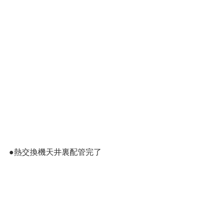
●熱交換機天井裏配管完了