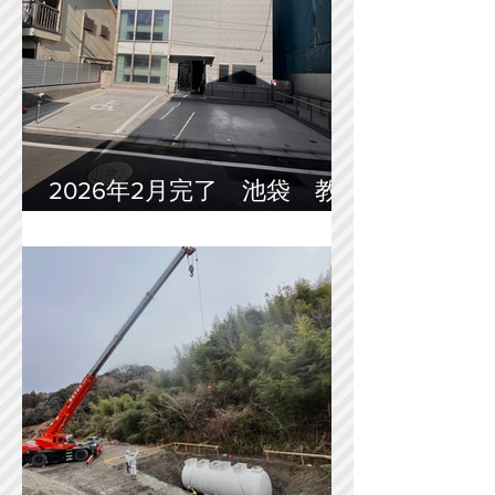
2026年2月完了 池袋 教
育施設新築工事