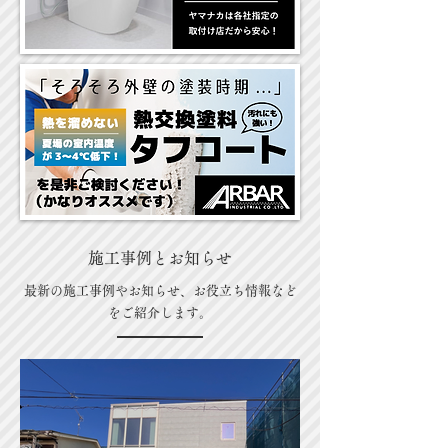
​施工事例とお知らせ
最新の施工事例やお知らせ、お役立ち情報など
をご紹介します。