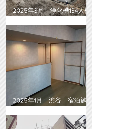
2025年3月 浄化槽134人槽
工事
2025年1月 渋谷 宿泊施設
内装全面改修