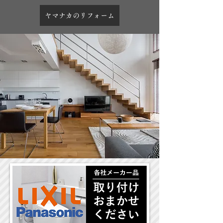
ヤマナカのリフォーム